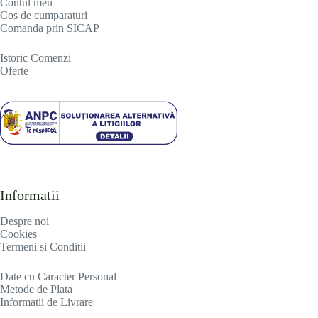
Contul meu
Cos de cumparaturi
Comanda prin SICAP
Istoric Comenzi
Oferte
Informatii
Despre noi
Cookies
Termeni si Conditii
Date cu Caracter Personal
Metode de Plata
Informatii de Livrare