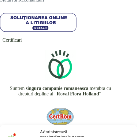
Certificari
Suntem
singura companie romaneasca
membra cu
drepturi depline al “
Royal Flora Holland
”
Administrează