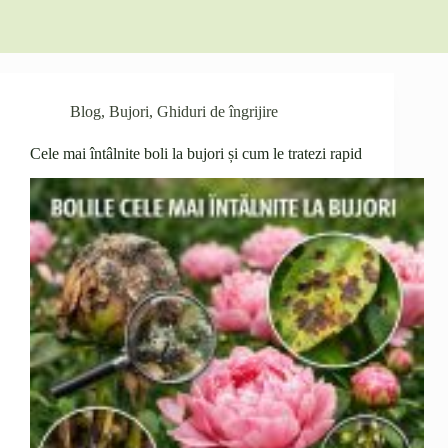
Blog
,
Bujori
,
Ghiduri de îngrijire
Cele mai întâlnite boli la bujori și cum le tratezi rapid