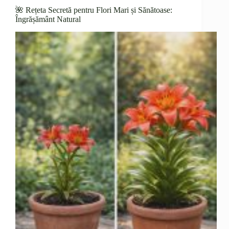
🌺 Rețeta Secretă pentru Flori Mari și Sănătoase:
Îngrășământ Natural