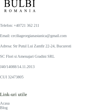
Telefon: +40721 362 211
Email: ceciliageorgianastanica@gmail.com
Adresa: Str Putul Lui Zamfir 22-24, Bucuresti
SC Flori si Amenajari Gradini SRL
J40/14088/14.11.2013
CUI 32473805
Link-uri utile
Acasa
Blog