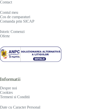
Contact
Contul meu
Cos de cumparaturi
Comanda prin SICAP
Istoric Comenzi
Oferte
Informatii
Despre noi
Cookies
Termeni si Conditii
Date cu Caracter Personal