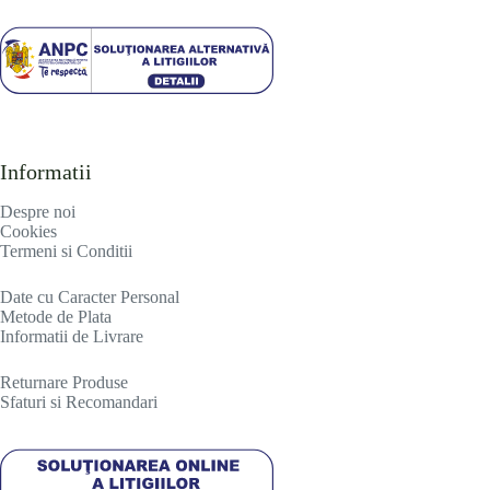
Informatii
Despre noi
Cookies
Termeni si Conditii
Date cu Caracter Personal
Metode de Plata
Informatii de Livrare
R
eturnare Produse
Sfaturi si Recomandari