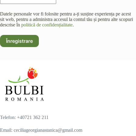
Datele personale vor fi folosite pentru a-ți susține experiența pe acest
sit web, pentru a administra accesul la contul tău și pentru alte scopuri
descrise în
politică de confidențialitate
.
Înregistrare
Telefon: +40721 362 211
Email: ceciliageorgianastanica@gmail.com