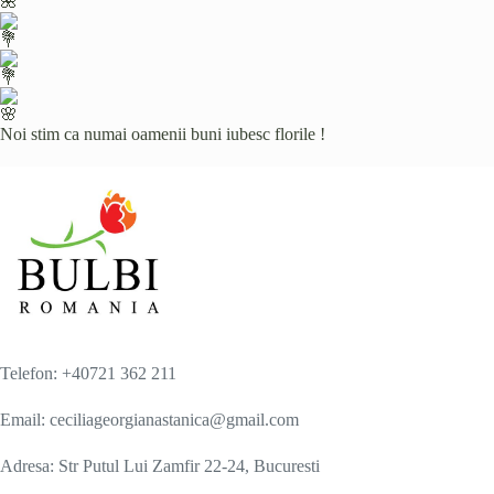
Noi stim ca numai oamenii buni iubesc florile !
Telefon: +40721 362 211
Email: ceciliageorgianastanica@gmail.com
Adresa: Str Putul Lui Zamfir 22-24, Bucuresti