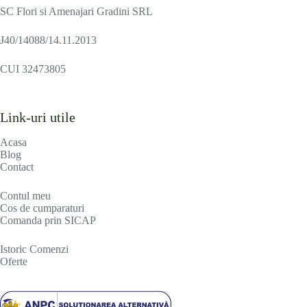
SC Flori si Amenajari Gradini SRL
J40/14088/14.11.2013
CUI 32473805
Link-uri utile
Acasa
Blog
Contact
Contul meu
Cos de cumparaturi
Comanda prin SICAP
Istoric Comenzi
Oferte