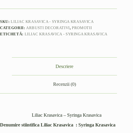
SKU:
LILIAC KRASAVICA - SYRINGA KRASAVICA
CATEGORII:
ARBUSTI DECORATIVI
,
PROMOTII
ETICHETĂ:
LILIAC KRASAVICA - SYRINGA KRASAVICA
Descriere
Recenzii (0)
Liliac Krasavica – Syringa Krasavica
Denumire stiintifica Liliac Krasavica : Syringa Krasavica