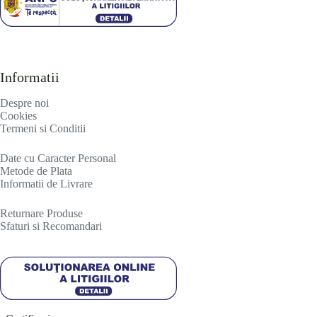
Informatii
Despre noi
Cookies
Termeni si Conditii
Date cu Caracter Personal
Metode de Plata
Informatii de Livrare
R
eturnare Produse
Sfaturi si Recomandari