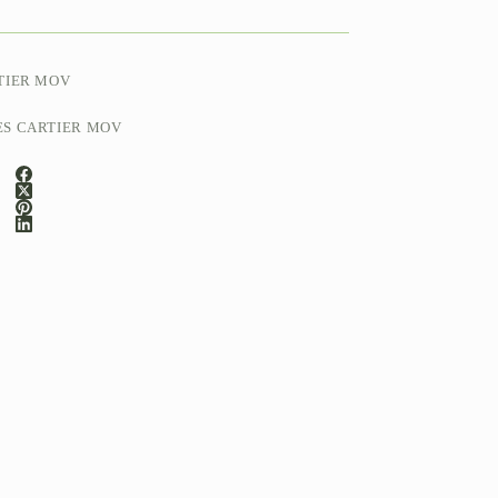
TIER MOV
ES CARTIER MOV