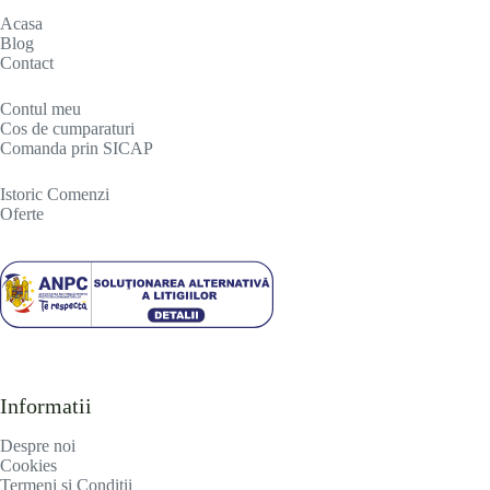
Acasa
Blog
Contact
Contul meu
Cos de cumparaturi
Comanda prin SICAP
Istoric Comenzi
Oferte
Informatii
Despre noi
Cookies
Termeni si Conditii