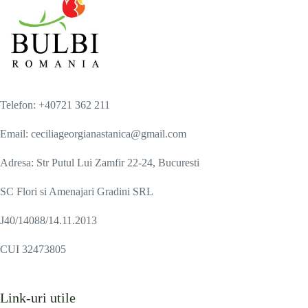
Telefon: +40721 362 211
Email: ceciliageorgianastanica@gmail.com
Adresa: Str Putul Lui Zamfir 22-24, Bucuresti
SC Flori si Amenajari Gradini SRL
J40/14088/14.11.2013
CUI 32473805
Link-uri utile