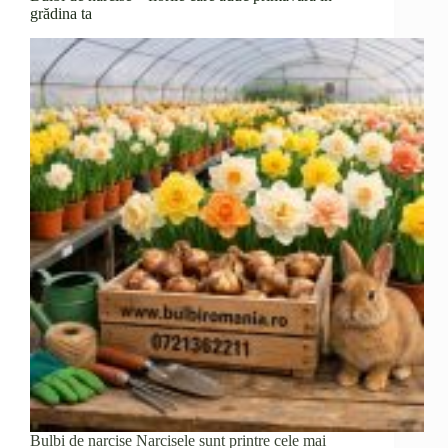
grădina ta
Bulbi de narcise Narcisele sunt printre cele mai