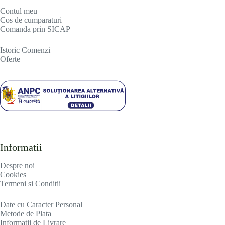
Contul meu
Cos de cumparaturi
Comanda prin SICAP
Istoric Comenzi
Oferte
Informatii
Despre noi
Cookies
Termeni si Conditii
Date cu Caracter Personal
Metode de Plata
Informatii de Livrare