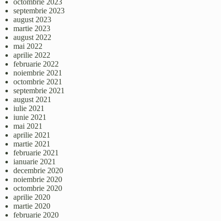
octombrie 2023
septembrie 2023
august 2023
martie 2023
august 2022
mai 2022
aprilie 2022
februarie 2022
noiembrie 2021
octombrie 2021
septembrie 2021
august 2021
iulie 2021
iunie 2021
mai 2021
aprilie 2021
martie 2021
februarie 2021
ianuarie 2021
decembrie 2020
noiembrie 2020
octombrie 2020
aprilie 2020
martie 2020
februarie 2020