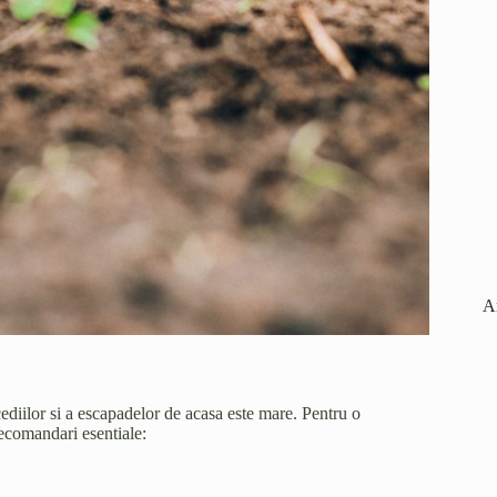
A
ediilor si a escapadelor de acasa este mare. Pentru o
recomandari esentiale: