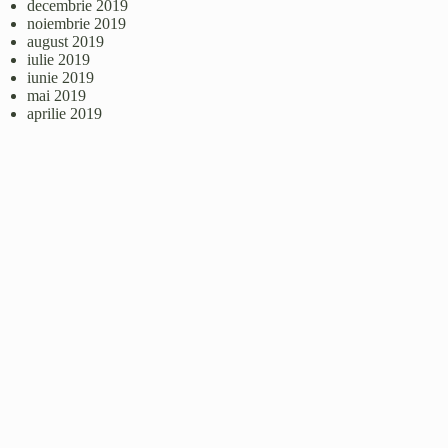
decembrie 2019
noiembrie 2019
august 2019
iulie 2019
iunie 2019
mai 2019
aprilie 2019